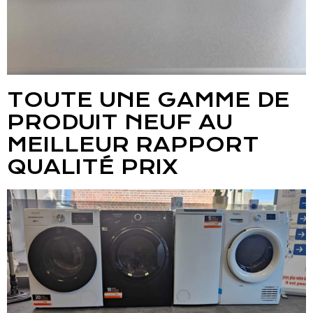
TOUTE UNE GAMME DE
PRODUIT NEUF AU
MEILLEUR RAPPORT
QUALITÉ PRIX