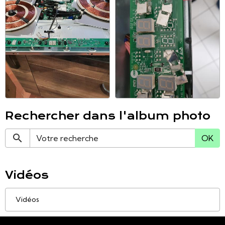
Rechercher dans l'album photo
OK
Vidéos
Vidéos