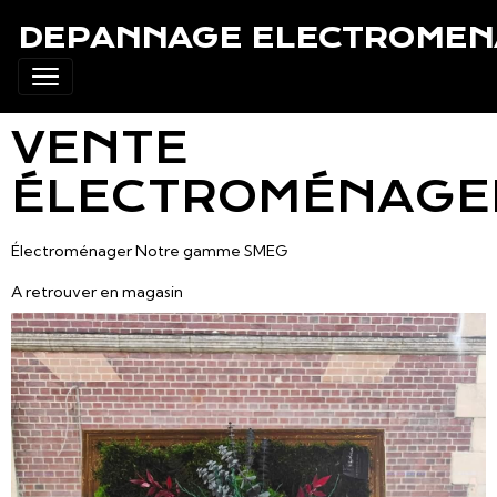
DEPANNAGE ELECTROMEN
VENTE
ÉLECTROMÉNAGE
Électroménager Notre gamme SMEG
A retrouver en magasin