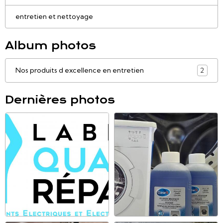
entretien et nettoyage
Album photos
Nos produits d excellence en entretien
2
Dernières photos