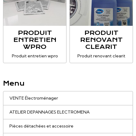
PRODUIT
PRODUIT
ENTRETIEN
RENOVANT
WPRO
CLEARIT
Produit entretien wpro
Produit renovant clearit
Menu
VENTE Électroménager
ATELIER DEPANNAGES ELECTROMENA
Pièces détachées et accessoire