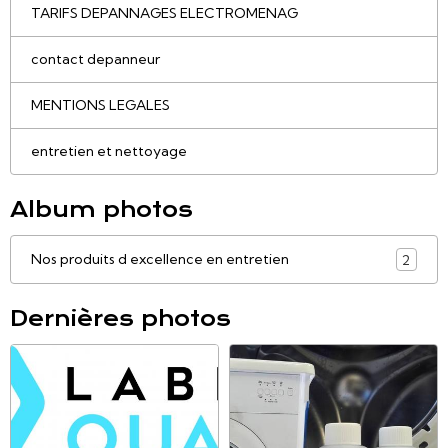
TARIFS DEPANNAGES ELECTROMENAG
contact depanneur
MENTIONS LEGALES
entretien et nettoyage
Album photos
Nos produits d excellence en entretien
2
Dernières photos