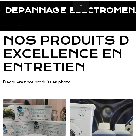
DEPANNAGE ELECTROMEN
NOS PRODUITS D
EXCELLENCE EN
ENTRETIEN
Découvrez nos produits en photo.