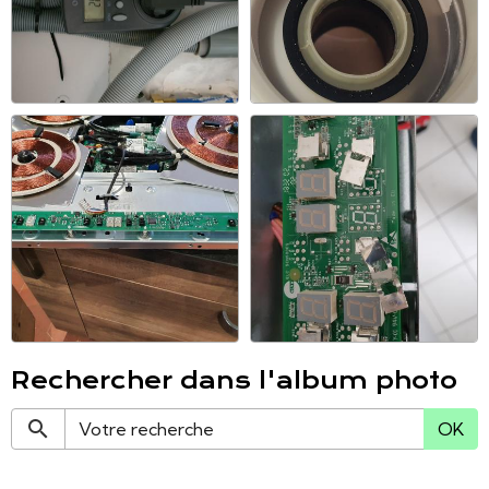
Rechercher dans l'album photo
OK